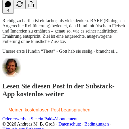
4
Richtig zu barfen ist einfacher, als viele denken. BARF (Biologisch
Artgerechte Rohfütterung) bedeutet, den Hund mit frischem Fleisch
und Innereien zu ernähren – genau so, wie es seiner natürlichen
Ernährung entspricht. Ziel ist eine artgerechte, ausgewogene
Fütterung ohne künstliche Zusätze.
Unsere erste Hündin “Theta” - Gott hab sie seelig - braucht ei…
Lesen Sie diesen Post in der Substack-
App kostenlos weiter
Meinen kostenlosen Post beanspruchen
Oder erwerben Sie ein Paid-Abonnement.
© 2026 Andreas M. B. Groß
·
Datenschutz
∙
Bedingungen
∙