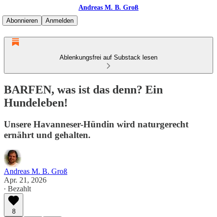
Andreas M. B. Groß
Abonnieren
Anmelden
Ablenkungsfrei auf Substack lesen
BARFEN, was ist das denn? Ein
Hundeleben!
Unsere Havanneser-Hündin wird naturgerecht
ernährt und gehalten.
Andreas M. B. Groß
Apr. 21, 2026
∙ Bezahlt
8