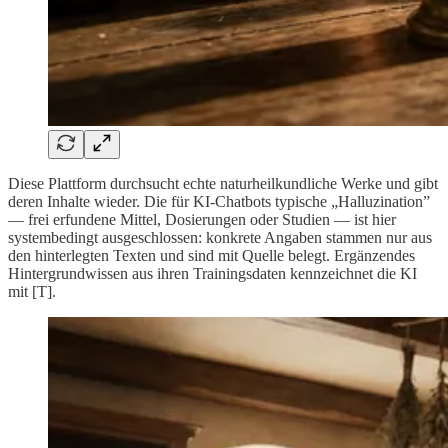
Diese Plattform durchsucht echte naturheilkundliche Werke und gibt
deren Inhalte wieder. Die für KI-Chatbots typische „Halluzination”
— frei erfundene Mittel, Dosierungen oder Studien — ist hier
systembedingt ausgeschlossen: konkrete Angaben stammen nur aus
den hinterlegten Texten und sind mit Quelle belegt. Ergänzendes
Hintergrundwissen aus ihren Trainingsdaten kennzeichnet die KI
mit [T].