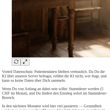
Vorteil Datenschutz: Patientendaten bleiben vertraulich. Da Du die
KI über unseren Server befragst, erfährt die KI nicht, wer fragt, und
kann so keine Daten über Dich sammeln.
Wenn Du von Anfang an dabei sein willst: Stammleser werden (5
CHF im Monat), und Du findest den Einstieg sofort im Stammleser-
Bereich.
In den nächsten Monaten wird hier viel passieren — Gesundheit