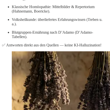
Klassische Homöopathie: Mittelbilder & Repertorium
(Hahnemann, Boericke).
Volksheilkunde: überliefertes Erfahrungswissen (Treben u.
a.).
Blutgruppen-Ernährung nach D’Adamo (D’Adamo-
Tabellen).
✅ Antworten direkt aus den Quellen — keine KI-Halluzination!