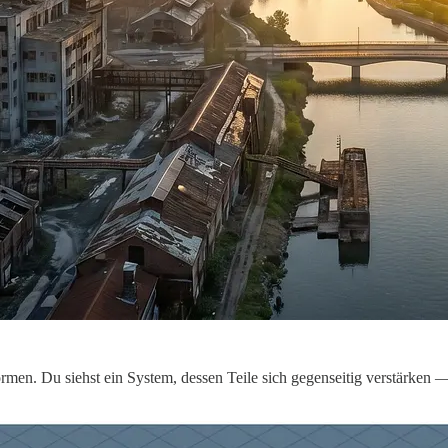
men. Du siehst ein System, dessen Teile sich gegenseitig verstärken —