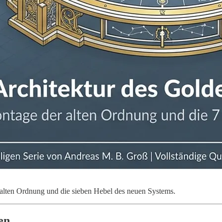
 alten Ordnung und die sieben Hebel des neuen Systems.
en