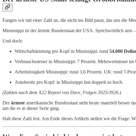
Fangen wir mit einer Zahl an, die nicht ins Bild passt, das uns die
Mississippi ist der ärmste Bundesstaat der USA. Sprichwörtlich arm — 
Und doch:
Wirtschaftsleistung pro Kopf in Mississippi: rund
54.000 Dolla
Verbrauchssteuer in Mississippi: 7 Prozent. Mehrwertsteuer im
Arbeitslosigkeit Mississippi: rund 3,6 Prozent. UK: rund 5 Proz
Autobesitz pro Kopf: in Mississippi fast doppelt so hoch.
(Zahlen nach dem X22 Report von Dave, Folgen 3925/3926.)
Der
ärmste
amerikanische Bundesstaat steht heute materiell besser da
um die es in dieser Serie ging.
Halt diese Zahl fest. Am Ende dieses Artikels stellen wir die Frage: W