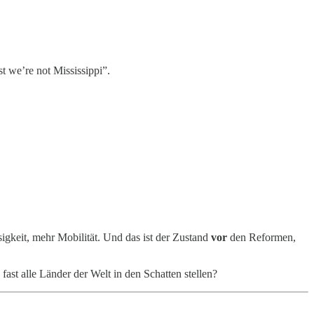
t we’re not Mississippi”.
igkeit, mehr Mobilität. Und das ist der Zustand
vor
den Reformen,
fast alle Länder der Welt in den Schatten stellen?