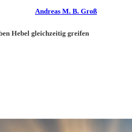
Andreas M. B. Groß
en Hebel gleichzeitig greifen