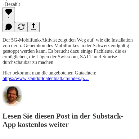
∙ Bezahlt
1
Der 5G-Mobilfunk-Aktivist zeigt den Weg auf, wie die Installation
von der 5. Generation des Mobilfunkes in der Schweiz endgültig
gestoppt werden kann. Es braucht dazu einige Fachleute, die es
ermöglichen, die Lügen der Swisscom, SALT und Sunrise
durchschaubar zu machen.
Hier bekommt man die angebotenen Gutachten:
https://www.standortdatenblatt.ch/index.p…
Lesen Sie diesen Post in der Substack-
App kostenlos weiter