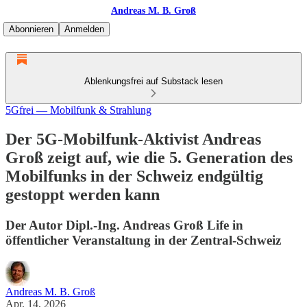
Andreas M. B. Groß
Abonnieren
Anmelden
Ablenkungsfrei auf Substack lesen
5Gfrei — Mobilfunk & Strahlung
Der 5G-Mobilfunk-Aktivist Andreas
Groß zeigt auf, wie die 5. Generation des
Mobilfunks in der Schweiz endgültig
gestoppt werden kann
Der Autor Dipl.-Ing. Andreas Groß Life in
öffentlicher Veranstaltung in der Zentral-Schweiz
Andreas M. B. Groß
Apr. 14, 2026