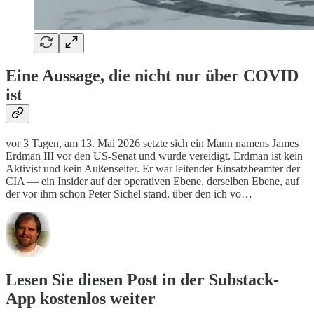
Eine Aussage, die nicht nur über COVID
ist
vor 3 Tagen, am 13. Mai 2026 setzte sich ein Mann namens James
Erdman III vor den US-Senat und wurde vereidigt. Erdman ist kein
Aktivist und kein Außenseiter. Er war leitender Einsatzbeamter der
CIA — ein Insider auf der operativen Ebene, derselben Ebene, auf
der vor ihm schon Peter Sichel stand, über den ich vo…
Lesen Sie diesen Post in der Substack-
App kostenlos weiter