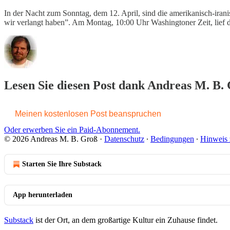
In der Nacht zum Sonntag, dem 12. April, sind die amerikanisch-irani
wir verlangt haben”. Am Montag, 10:00 Uhr Washingtoner Zeit, lief 
Lesen Sie diesen Post dank Andreas M. B. 
Meinen kostenlosen Post beanspruchen
Oder erwerben Sie ein Paid-Abonnement.
© 2026 Andreas M. B. Groß
·
Datenschutz
∙
Bedingungen
∙
Hinweis 
Starten Sie Ihre Substack
App herunterladen
Substack
ist der Ort, an dem großartige Kultur ein Zuhause findet.