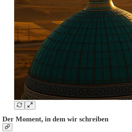
Der Moment, in dem wir schreiben