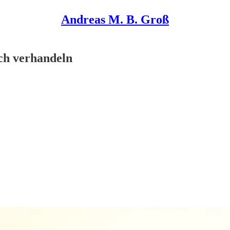
Andreas M. B. Groß
ch verhandeln