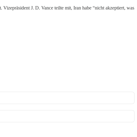
izepräsident J. D. Vance teilte mit, Iran habe “nicht akzeptiert, was