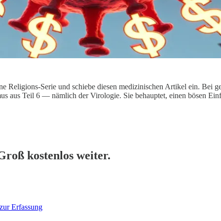
e Religions-Serie und schiebe diesen medizinischen Artikel ein. Bei 
 aus Teil 6 — nämlich der Virologie. Sie behauptet, einen bösen Ein
Groß kostenlos weiter.
zur Erfassung