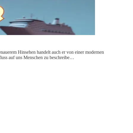
genauerem Hinsehen handelt auch er von einer modernen
fluss auf uns Menschen zu beschreibe…