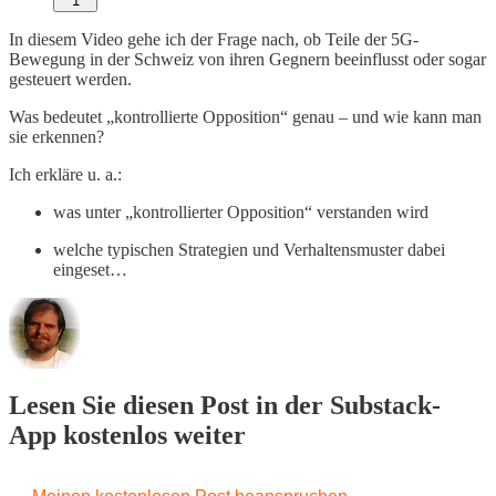
1
In diesem Video gehe ich der Frage nach, ob Teile der 5G-
Bewegung in der Schweiz von ihren Gegnern beeinflusst oder sogar
gesteuert werden.
Was bedeutet „kontrollierte Opposition“ genau – und wie kann man
sie erkennen?
Ich erkläre u. a.:
was unter „kontrollierter Opposition“ verstanden wird
welche typischen Strategien und Verhaltensmuster dabei
eingeset…
Lesen Sie diesen Post in der Substack-
App kostenlos weiter