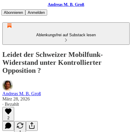
Andreas M. B. Groß
Abonnieren
Anmelden
Ablenkungsfrei auf Substack lesen
Leidet der Schweizer Mobilfunk-
Widerstand unter Kontrollierter
Opposition ?
Andreas M. B. Groß
März 28, 2026
∙ Bezahlt
2