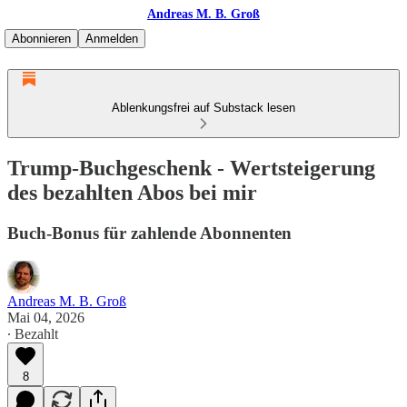
Andreas M. B. Groß
Abonnieren
Anmelden
Ablenkungsfrei auf Substack lesen
Trump-Buchgeschenk - Wertsteigerung
des bezahlten Abos bei mir
Buch-Bonus für zahlende Abonnenten
Andreas M. B. Groß
Mai 04, 2026
∙ Bezahlt
8