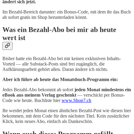
ändert sich jetzt.
Im Bezahl-Bereich darunter: ein Bonus-Code, mit dem ihr das Buch
ab sofort gratis im Shop herunterladen könnt.
Was ein Bezahl-Abo bei mir ab heute
wert ist
Bisher hatte ein Bezahl-Abo bei mir keinen exklusiven Inhalts-
Vorteil — alle Substack-Posts sind frei zugänglich, die
Aufklärungsarbeit gehört allen. Daran ändere ich nichts.
Aber ich führe ab heute das Monatsbuch-Programm ein:
Jedes Bezahl-Abo bekommt ab sofort
jeden Monat mindestens ein
eBook aus meinem Verlag geschenkt
— verschickt per Bonus-
Code wie heute. Buchliste hier
www.Shop7.ch
Ihr werdet jeden Monat einen ähnlichen Bezahl-Post wie diesen hier
bekommen, mit dem Code für den nächsten Titel. Kein zusätzlicher
Klick, kein neues Abo, einfach als Dankeschön.