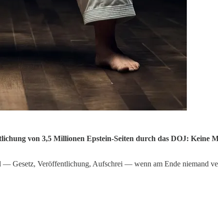
lichung von 3,5 Millionen Epstein-Seiten durch das DOJ: Keine Mi
— Gesetz, Veröffentlichung, Aufschrei — wenn am Ende niemand ver