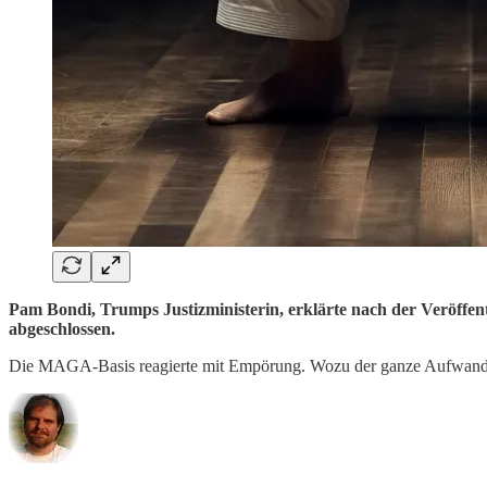
Pam Bondi, Trumps Justizministerin, erklärte nach der Veröffent
abgeschlossen.
Die MAGA-Basis reagierte mit Empörung. Wozu der ganze Aufwand 