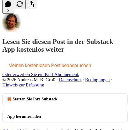
2
Lesen Sie diesen Post in der Substack-
App kostenlos weiter
Meinen kostenlosen Post beanspruchen
Oder erwerben Sie ein Paid-Abonnement.
© 2026 Andreas M. B. Groß
·
Datenschutz
∙
Bedingungen
∙
Hinweis zur Erfassung
Starten Sie Ihre Substack
App herunterladen