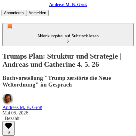
Andreas M. B. Groß
Abonnieren
Anmelden
Ablenkungsfrei auf Substack lesen
Trumps Plan: Struktur und Strategie |
Andreas und Catherine 4. 5. 26
Buchvorstellung "Trump zerstörte die Neue
Weltordnung" im Gespräch
Andreas M. B. Groß
Mai 05, 2026
∙ Bezahlt
9