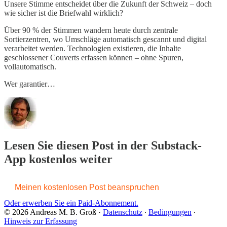
Unsere Stimme entscheidet über die Zukunft der Schweiz – doch
wie sicher ist die Briefwahl wirklich?
Über 90 % der Stimmen wandern heute durch zentrale
Sortierzentren, wo Umschläge automatisch gescannt und digital
verarbeitet werden. Technologien existieren, die Inhalte
geschlossener Couverts erfassen können – ohne Spuren,
vollautomatisch.
Wer garantier…
Lesen Sie diesen Post in der Substack-
App kostenlos weiter
Meinen kostenlosen Post beanspruchen
Oder erwerben Sie ein Paid-Abonnement.
© 2026 Andreas M. B. Groß
·
Datenschutz
∙
Bedingungen
∙
Hinweis zur Erfassung