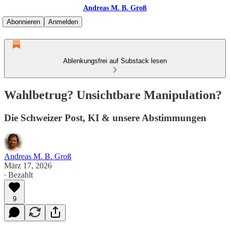
Andreas M. B. Groß
Abonnieren
Anmelden
Ablenkungsfrei auf Substack lesen
Wahlbetrug? Unsichtbare Manipulation?
Die Schweizer Post, KI & unsere Abstimmungen
Andreas M. B. Groß
März 17, 2026
∙ Bezahlt
9