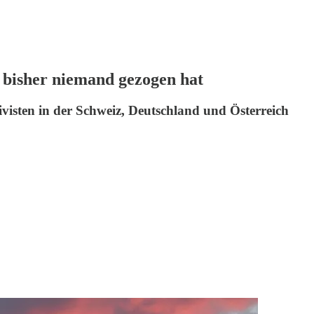
 bisher niemand gezogen hat
visten in der Schweiz, Deutschland und Österreich