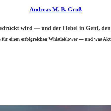
Andreas M. B. Groß
drückt wird — und der Hebel in Genf, den
 für einen erfolgreichen Whistleblower — und was Akti