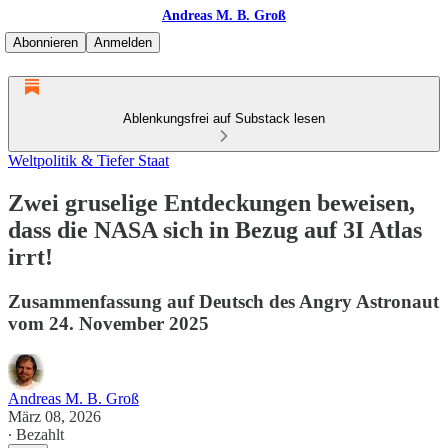
Andreas M. B. Groß
Abonnieren
Anmelden
Ablenkungsfrei auf Substack lesen
Weltpolitik & Tiefer Staat
Zwei gruselige Entdeckungen beweisen,
dass die NASA sich in Bezug auf 3I Atlas
irrt!
Zusammenfassung auf Deutsch des Angry Astronaut
vom 24. November 2025
Andreas M. B. Groß
März 08, 2026
∙ Bezahlt