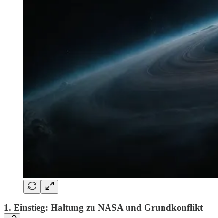
1. Einstieg: Haltung zu NASA und Grundkonflikt